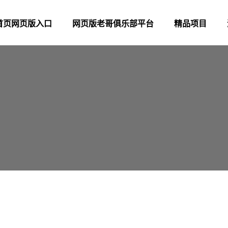
首页网页版入口
网页版老哥俱乐部平台
精品项目