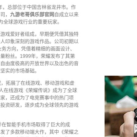
995年，总部位于中国吉林省龙井市。作
公司，
九游老哥俱乐部官网
自成立以来
成为全球游戏行业的重要玩家。
的游戏爱好者组成，早期便凭借其独特
令人印象深刻的游戏作品。公司初期以
业务方向，凭借着精细的画面设计、
粉丝。1999年，荣耀发布了其第
、自由度极高的开放世界以及出色的音
了坚实的市场基础。
域，拓展了在线游戏、移动游戏和虚
多人在线游戏《荣耀传说》成为了全球
玩家，还成为了电竞赛事中的热门项
步投资研发，逐步成为全球领先的游戏
并在智能手机市场取得了巨大的成
开发了多款移动端大作，其中《荣耀之