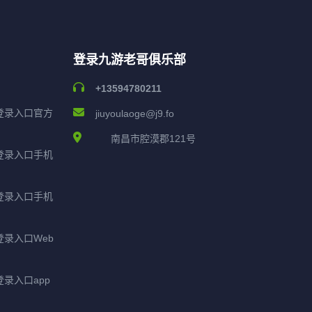
登录九游老哥俱乐部
+13594780211
登录入口官方
jiuyoulaoge@j9.fo
南昌市腔漠郡121号
登录入口手机
登录入口手机
录入口Web
录入口app