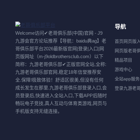
导航
Welcome访问✔老哥俱乐部(中国)官网 - J9
九游会官方论坛推荐【导航：baidu典ag】老
首页网页版
哥俱乐部平台2026最新版官网|登录|入口|网
网页版老哥
页版网址（m-j9oldbrothersclub.com）以下
精品项目
简称：九游老哥俱乐部✔正版官网全站,全称:
游戏中心
九游老哥俱乐部官网,稳定18年信誉推荐安
全站app服务
全.保障!极致体验！舒适区很美,但没有任何
成长发生在那里.九游老哥俱乐部登录入口,会
登录九游老
员登录后,快速进入全站入口,下载APP后随时
畅玩电子竞技,真人互动与体育类游戏,网页与
手机版支持无缝连接。