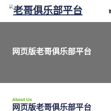
网页版老哥俱乐部平台
About Us
网页版老哥俱乐部平台