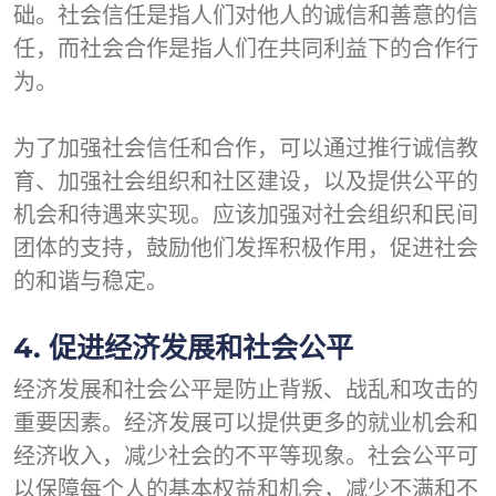
础。社会信任是指人们对他人的诚信和善意的信
任，而社会合作是指人们在共同利益下的合作行
为。
为了加强社会信任和合作，可以通过推行诚信教
育、加强社会组织和社区建设，以及提供公平的
机会和待遇来实现。应该加强对社会组织和民间
团体的支持，鼓励他们发挥积极作用，促进社会
的和谐与稳定。
4. 促进经济发展和社会公平
经济发展和社会公平是防止背叛、战乱和攻击的
重要因素。经济发展可以提供更多的就业机会和
经济收入，减少社会的不平等现象。社会公平可
以保障每个人的基本权益和机会，减少不满和不