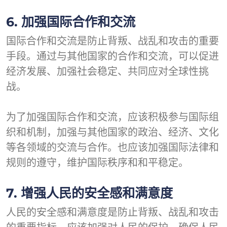
6. 加强国际合作和交流
国际合作和交流是防止背叛、战乱和攻击的重要
手段。通过与其他国家的合作和交流，可以促进
经济发展、加强社会稳定、共同应对全球性挑
战。
为了加强国际合作和交流，应该积极参与国际组
织和机制，加强与其他国家的政治、经济、文化
等各领域的交流与合作。也应该加强国际法律和
规则的遵守，维护国际秩序和和平稳定。
7. 增强人民的安全感和满意度
人民的安全感和满意度是防止背叛、战乱和攻击