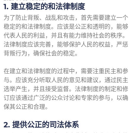
1. 建立稳定的和法律制度
为了防止背叛、战乱和攻击，首先需要建立一个
稳定的和法律制度。应该是公正和透明的，能够
代表人民的利益，并且有能力维持社会的秩序。
法律制度应该完善，能够保护人民的权益，严惩
背叛行为，确保社会的稳定。
在建立和法律制度的过程中，需要注重民主和参
与。应该充分听取人民的意见和建议，通过民主
选举产生，并且接受监督。法律制度的制定和修
订应该通过广泛的公众讨论和专家的参与，以确
保其公正和合理。
2. 提供公正的司法体系