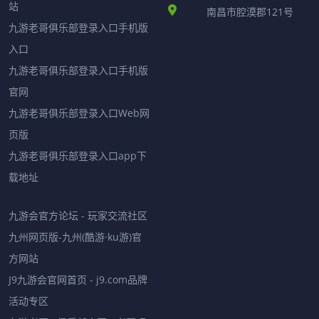
站
南昌市腔漠郡121号
九游老哥俱乐部登录入口手机版
入口
九游老哥俱乐部登录入口手机版
官网
九游老哥俱乐部登录入口Web网
页版
九游老哥俱乐部登录入口app下
载地址
九游会官方论坛 - 玩家交流社区
九州网页版-九州(酷游·ku游)官
方网站
J9九游会官网首页 - j9.com品牌
活动专区