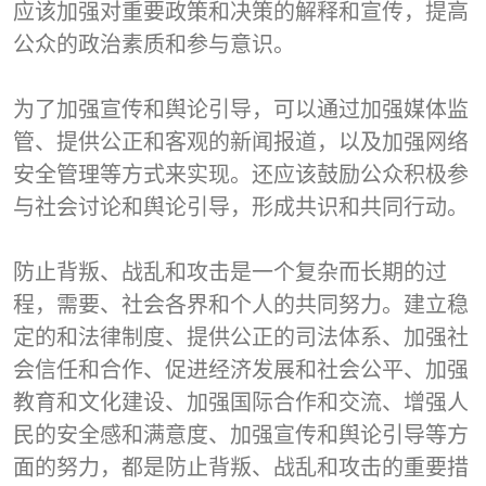
应该加强对重要政策和决策的解释和宣传，提高
公众的政治素质和参与意识。
为了加强宣传和舆论引导，可以通过加强媒体监
管、提供公正和客观的新闻报道，以及加强网络
安全管理等方式来实现。还应该鼓励公众积极参
与社会讨论和舆论引导，形成共识和共同行动。
防止背叛、战乱和攻击是一个复杂而长期的过
程，需要、社会各界和个人的共同努力。建立稳
定的和法律制度、提供公正的司法体系、加强社
会信任和合作、促进经济发展和社会公平、加强
教育和文化建设、加强国际合作和交流、增强人
民的安全感和满意度、加强宣传和舆论引导等方
面的努力，都是防止背叛、战乱和攻击的重要措