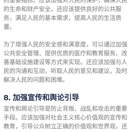
的重要指标。应该加强对人民的保护，确保人民
的生命和财产安全。还应该提供良好的公共服
务，满足人民的基本需求，提高人民的生活质
量。
为了增强人民的安全感和满意度，可以通过加强
公共安全管理、提供优质的医疗和教育服务、改
善基础设施建设等方式来实现。还应该加强与人
民的沟通和互动，听取人民的意见和建议，及时
解决人民的问题和困难。
8. 加强宣传和舆论引导
宣传和舆论引导是防止背叛、战乱和攻击的重要
手段。应该加强对社会主义核心价值观的宣传和
教育，引导公众树立正确的价值观和世界观。还