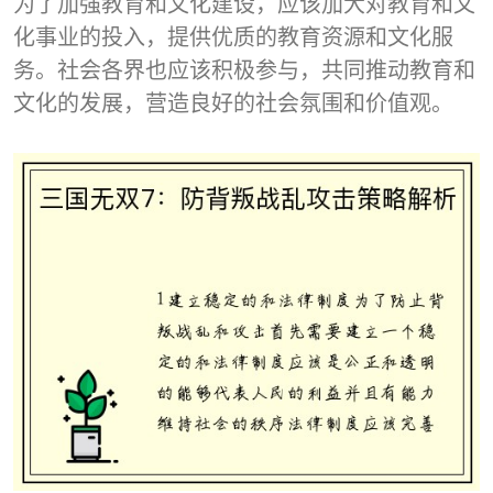
为了加强教育和文化建设，应该加大对教育和文
化事业的投入，提供优质的教育资源和文化服
务。社会各界也应该积极参与，共同推动教育和
文化的发展，营造良好的社会氛围和价值观。