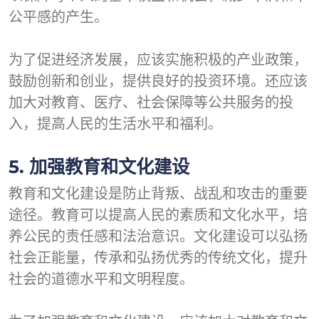
公平感的产生。
为了促进经济发展，应该实施积极的产业政策，
鼓励创新和创业，提供良好的投资环境。还应该
加大对教育、医疗、社会保障等公共服务的投
入，提高人民的生活水平和福利。
5. 加强教育和文化建设
教育和文化建设是防止背叛、战乱和攻击的重要
途径。教育可以提高人民的素质和文化水平，培
养公民的责任感和法治意识。文化建设可以弘扬
社会正能量，传承和弘扬优秀的传统文化，提升
社会的道德水平和文明程度。