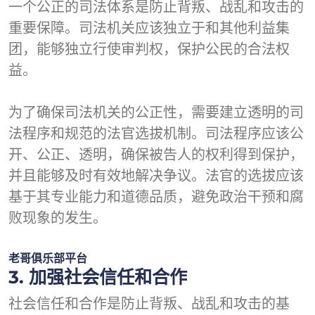
一个公正的司法体系是防止背叛、战乱和攻击的
重要保障。司法机关应该独立于和其他利益集
团，能够独立行使审判权，保护公民的合法权
益。
为了确保司法机关的公正性，需要建立透明的司
法程序和规范的法官选拔机制。司法程序应该公
开、公正、透明，确保被告人的权利得到保护，
并且能够及时有效地解决争议。法官的选拔应该
基于其专业能力和道德品质，避免政治干预和腐
败现象的发生。
老哥俱乐部平台
3. 加强社会信任和合作
社会信任和合作是防止背叛、战乱和攻击的基